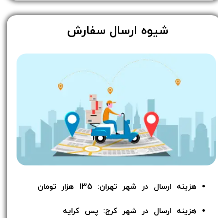
​شیوه ارسال سفارش
هزینه ارسال در شهر تهران: 135 هزار تومان
هزینه ارسال در شهر کرج: پس کرایه