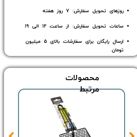
روزهای تحویل سفارش: 7 روز هفته
ساعات تحویل سفارش: از ساعت 12 الی 19
ارسال رایگان برای سفارشات بالای 5 میلیون
تومان​​​​​​​
محصولات
مرتبط