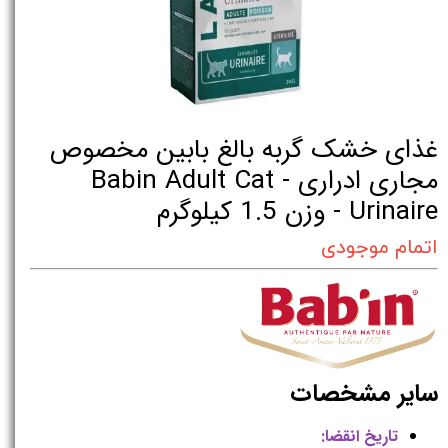
غذای خشک گربه بالغ بابین مخصوص
مجاری ادراری - Babin Adult Cat
Urinaire - وزن 1.5 کیلوگرم
اتمام موجودی
سایر مشخصات
تاریخ انقضا: