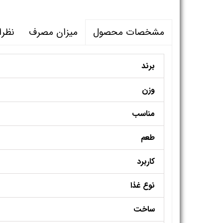
میزان مصرف
نظر
مشخصات محصول
برند
وزن
مناسب
طعم
کاربرد
نوع غذا
ساخت