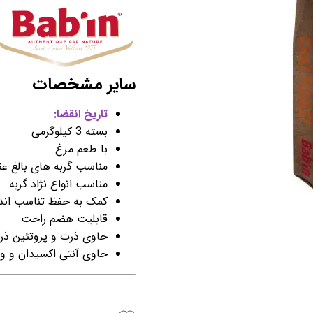
سایر مشخصات
تاریخ انقضا:
بسته 3 کیلوگرمی
با طعم مرغ
مناسب گربه های بالغ عقیم شده
مناسب انواع نژاد گربه
کمک به حفظ تناسب اندا
قابلیت هضم راحت
حاوی ذرت و پروتئین ذ
حاوی آنتی اکسیدان و و