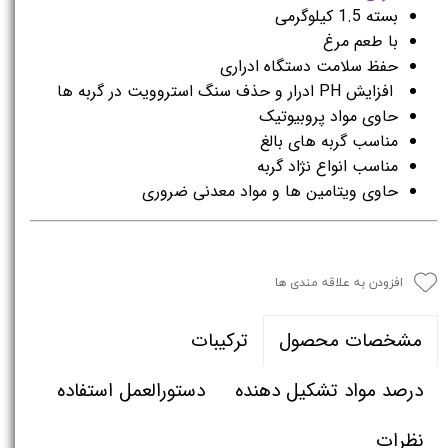
بسته 1.5 کیلوگرمی
با طعم مرغ
حفظ سلامت دستگاه ادراری
افزایش PH ادرار و حذف سنگ استروویت در گربه ها
حاوی مواد پروبیوتیک
مناسب گربه های بالغ
مناسب انواع نژاد گربه
حاوی ویتامین ها و مواد معدنی ضروری
افزودن به علاقه مندی ها
ترکیبات
مشخصات محصول
درصد مواد تشکیل دهنده
دستورالعمل استفاده
نظرات