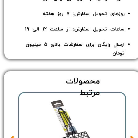
روزهای تحویل سفارش: 7 روز هفته
ساعات تحویل سفارش: از ساعت 12 الی 19
ارسال رایگان برای سفارشات بالای 5 میلیون
تومان​​​​​​​
محصولات
مرتبط