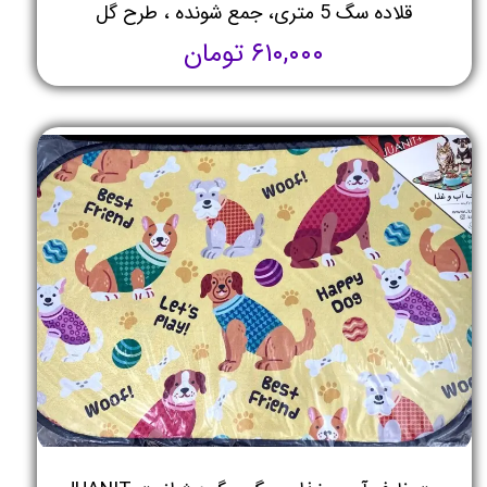
قلاده سگ 5 متری، جمع شونده ، طرح گل
۶۱۰,۰۰۰ تومان