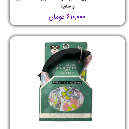
و سفید
۶۱۰,۰۰۰ تومان