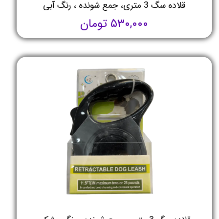
قلاده سگ 3 متری، جمع شونده ، رنگ آبی
۵۳۰,۰۰۰ تومان