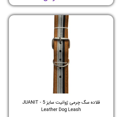
قلاده سگ چرمی ژوانیت سایز 5 - JUANIT
Leather Dog Leash