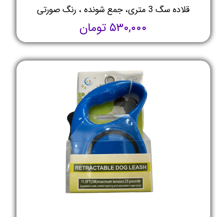
قلاده سگ 3 متری، جمع شونده ، رنگ صورتی
۵۳۰,۰۰۰ تومان