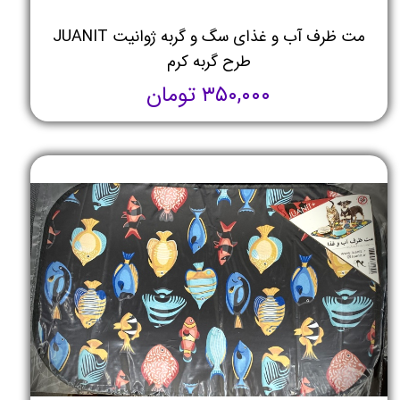
مت ظرف آب و غذای سگ و گربه ژوانیت JUANIT
طرح گربه کرم
۳۵۰,۰۰۰ تومان