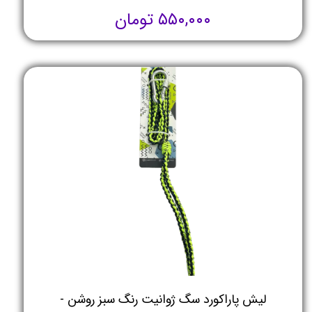
۵۵۰,۰۰۰ تومان
لیش پاراکورد سگ ژوانیت رنگ سبز روشن -