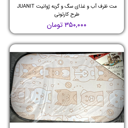
مت ظرف آب و غذای سگ و گربه ژوانیت JUANIT
طرح کارتونی
۳۵۰,۰۰۰ تومان