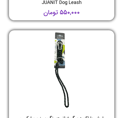
JUANIT Dog Leash
۵۵۰,۰۰۰ تومان