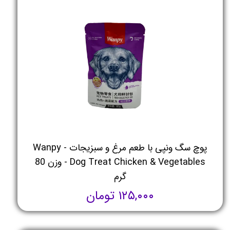
پوچ سگ ونپی با طعم مرغ و سبزیجات - Wanpy
Dog Treat Chicken & Vegetables - وزن 80
گرم
۱۲۵,۰۰۰ تومان