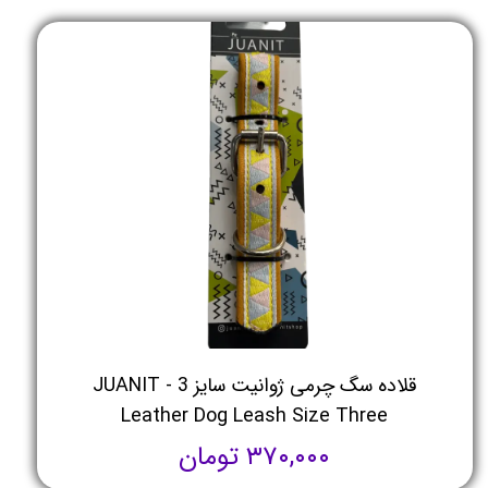
قلاده سگ چرمی ژوانیت سایز 3 - JUANIT
Leather Dog Leash Size Three
۳۷۰,۰۰۰ تومان