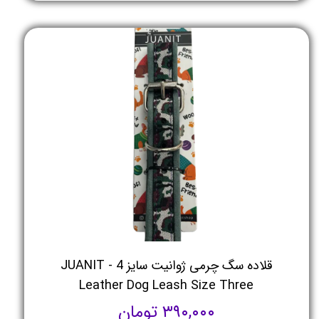
قلاده سگ چرمی ژوانیت سایز 4 - JUANIT
Leather Dog Leash Size Three
۳۹۰,۰۰۰ تومان