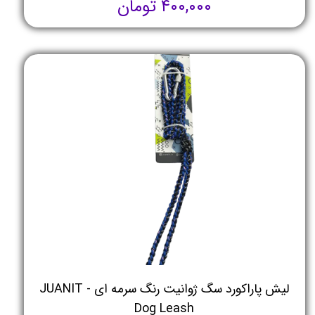
۴۰۰,۰۰۰ تومان
لیش پاراکورد سگ ژوانیت رنگ سرمه ای - JUANIT
Dog Leash