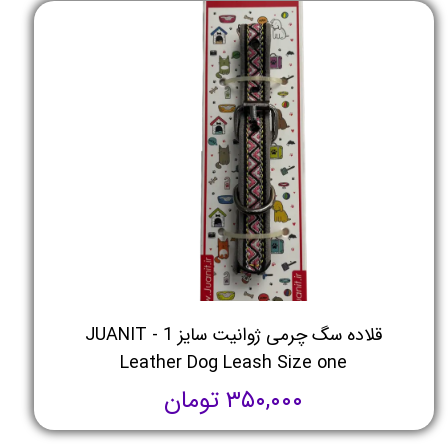
قلاده سگ چرمی ژوانیت سایز 1 - JUANIT
Leather Dog Leash Size one
۳۵۰,۰۰۰ تومان