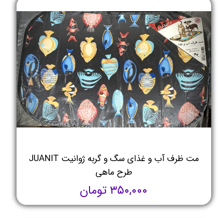
مت ظرف آب و غذای سگ و گربه ژوانیت JUANIT
طرح ماهی
۳۵۰,۰۰۰ تومان