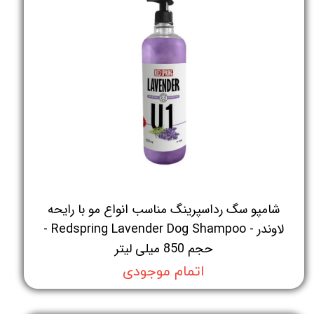
شامپو سگ رداسپرینگ مناسب انواع مو با رایحه
لاوندر - Redspring Lavender Dog Shampoo -
حجم 850 میلی لیتر
اتمام موجودی