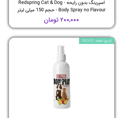
اسپرینگ بدون رایحه - Redspring Cat & Dog
Body Spray no Flavour - حجم 150 میلی لیتر
۲۰۰,۰۰۰ تومان
تاریخ انقضا: 2025/12