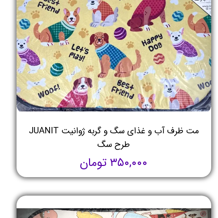
مت ظرف آب و غذای سگ و گربه ژوانیت JUANIT
طرح سگ
۳۵۰,۰۰۰ تومان