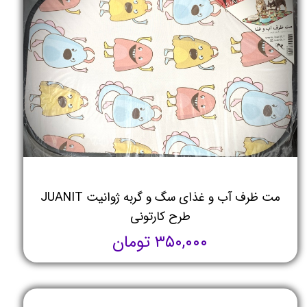
مت ظرف آب و غذای سگ و گربه ژوانیت JUANIT
طرح کارتونی
۳۵۰,۰۰۰ تومان