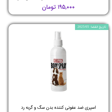
۱۹۵,۰۰۰ تومان
تاریخ انقضا: 2025/05
اسپری ضد عفونی کننده بدن سگ و گربه رد