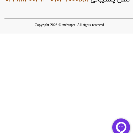
Copyright 2026 © mehrapet. All rights reserved