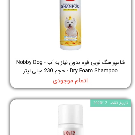
شامپو سگ نوبی فوم بدون نیاز به آب - Nobby Dog
Dry Foam Shampoo - حجم 230 میلی لیتر
اتمام موجودی
تاریخ انقضا: 2026/12