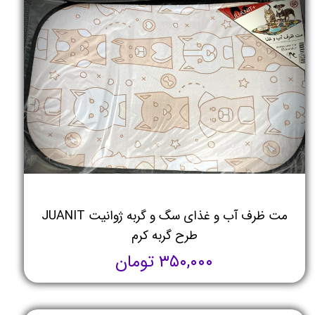
مت ظرف آب و غذای سگ و گربه ژوانیت JUANIT
طرح گربه کرم
۳۵۰,۰۰۰ تومان