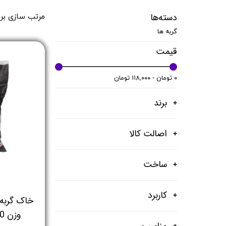
دسته‌ها
مرتب سازی بر
گربه ها
قیمت
۰ تومان - ۱۱۸,۰۰۰ تومان
برند
اصالت کالا
ساخت
کاربرد
خاک گربه 
مناسب