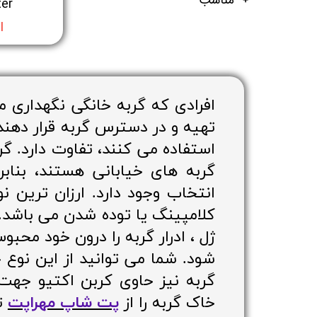
ter
ا
افرادی که گربه خانگی نگهداری 
تهیه و در دسترس گربه قرار دهند.
استفاده می کنند، تفاوت دارد. گ
گربه های خیابانی هستند، بنابر
انتخاب وجود دارد. ارزان ترین
کلامپینگ یا توده شدن می باشد. 
ژل ، ادرار گربه را درون خود مح
شود. شما می توانید از این نوع
گربه نیز حاوی کربن اکتیو جهت 
خاک گربه را از
پت شاپ مهراپت
ته