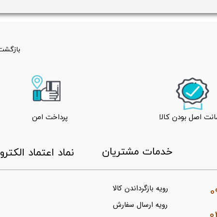
بازگشت 
نت اصل بودن کالا
پرداخت امن
​خدمات مشتریان
​نماد اعتماد الکتر
0
رویه بازگرداندن کالا
رویه ارسال سفارش
0