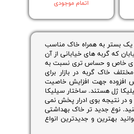
اتمام موجودی
 یک بستر به همراه خاک مناسب
بان که گربه های خیابانی از آن
ادهای خاص و حساس تری نسبت به
ختلف خاک گربه در بازار برای
یس افزوده جهت افزایش خاصیت
لیکا ژل هستند. ساختار سیلیکا
و در نتیجه بوی ادرار پخش نمی
نید. نوع جدید تر خاک بهداشتی
نید بهترین و جدیدترین انواع