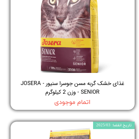
غذای خشک گربه مسن جوسرا سنیور - JOSERA
SENIOR - وزن 2 کیلوگرم
اتمام موجودی
تاریخ انقضا: 2025/03