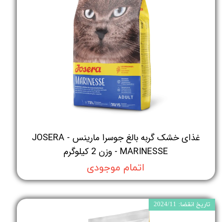
غذای خشک گربه بالغ جوسرا مارینس - JOSERA
MARINESSE - وزن 2 کیلوگرم
اتمام موجودی
تاریخ انقضا: 2024/11