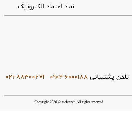
​نماد اعتماد الکترونیک
021-88300271
0902-6000188
تلفن پشتیبانی
Copyright 2026 © mehrapet. All rights reserved