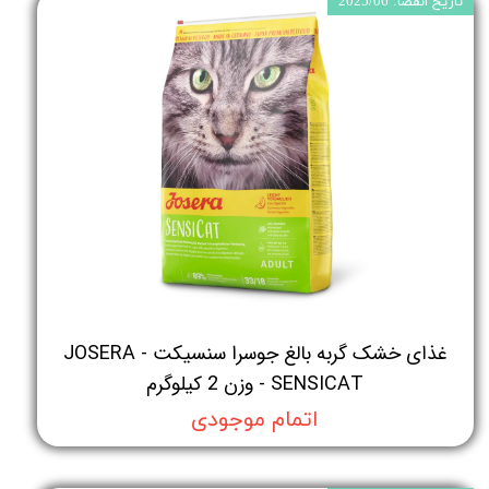
تاریخ انقضا: 2025/06
غذای خشک گربه بالغ جوسرا سنسیکت - JOSERA
SENSICAT - وزن 2 کیلوگرم
اتمام موجودی