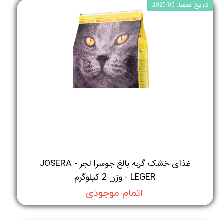
تاریخ انقضا: 2025/05
غذای خشک گربه بالغ جوسرا لجر - JOSERA
LEGER - وزن 2 کیلوگرم
اتمام موجودی