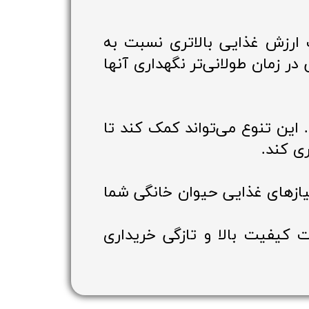
ارزش غذایی بالاتری نسبت به
ر زمان طولانی‌تر نگهداری آنها
این تنوع می‌تواند کمک کند تا
ی کند.
نیازهای غذایی حیوان خانگی شما
 کیفیت بالا و تازگی خریداری