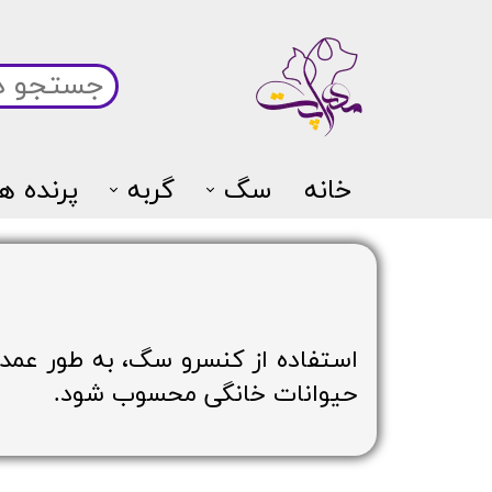
خانه
سگ
گربه
پرنده ها
استفاده از کنسرو سگ، به طور عمده 
حیوانات خانگی محسوب شود.​​​​​​​