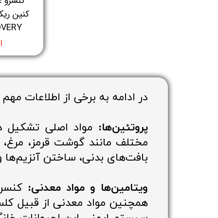
کنسرو غ
RECOVERY - و
ا
در ادامه به برخی از اطلاعات مهم
پروتئین‌ها:
مواد اصلی تشکیل دهن
مختلف مانند گوشت قرمز، مرغ، ما
بافت‌های بدنی، ساختن آنزیم‌ها 
ویتامین‌ها و مواد معدنی:
همچنین مواد معدنی از قبیل کلس