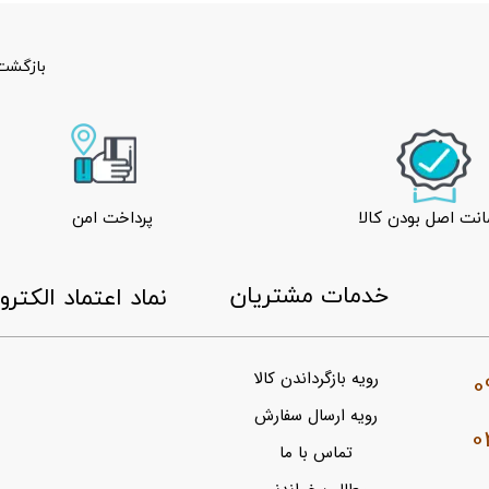
بازگشت 
نت اصل بودن کالا
پرداخت امن
​خدمات مشتریان
​نماد اعتماد الکتر
0
رویه بازگرداندن کالا
رویه ارسال سفارش
0
تماس با ما