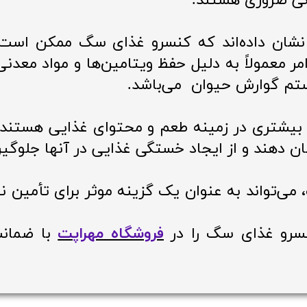
گی ضروری هستند.
شان داده‌اند که کنسرو غذای سگ ممکن است 
معمولاً به دلیل حفظ ویتامین‌ها و مواد معدنی د
م گوارش حیوان می‌باشد.
بیشتری در زمینه طعم و محتوای غذایی هستند. 
 دهند و از ایجاد خستگی غذایی در آنها جلوگیر
 می‌تواند به عنوان یک گزینه موثر برای تأمین 
نسرو غذای سگ را در
فروشگاه مهراپت
با ضمانت