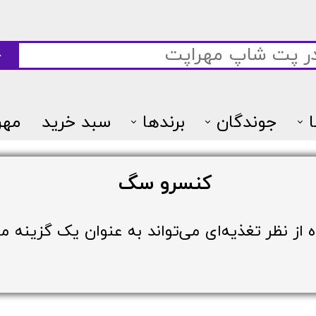
ج
جوندگان
برندها
سبد خرید
مهر
7پتس
کنسرو سگ
از نظر تغذیه‌ای می‌تواند به عنوان یک گزینه مو