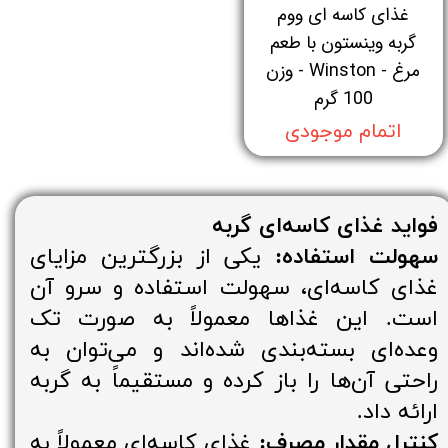
غذای کاسه ای ووم
گربه وینستون با طعم
مرغ - Winston - وزن
100 گرم
اتمام موجودی
فواید غذای کاسه‌ای گربه
سهولت استفاده:
یکی از بزرگترین مزایای
غذای کاسه‌ای، سهولت استفاده و سرو آن
است. این غذاها معمولاً به صورت تک
وعده‌ای بسته‌بندی شده‌اند و می‌توان به
راحتی آن‌ها را باز کرده و مستقیماً به گربه
ارائه داد.
کنترل مقدار مصرف:
غذای کاسه‌ای معمولاً به