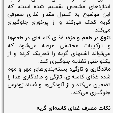
اندازه‌های مشخص تقسیم شده است، که
این موضوع به کنترل مقدار غذای مصرفی
گربه کمک می‌کند و از پرخوری جلوگیری
می‌کند.
تنوع در طعم و مزه:
غذای کاسه‌ای در طعم‌ها
و ترکیبات مختلفی عرضه می‌شود که
می‌تواند اشتهای گربه را تحریک کرده و از
یکنواختی تغذیه جلوگیری کند.
ماندگاری و تازگی:
بسته‌بندی‌های مهر و موم
شده غذای کاسه‌ای، تازگی و ماندگاری غذا را
تضمین می‌کند و از آلودگی‌ها و فساد زودرس
جلوگیری می‌کند.
نکات مصرف غذای کاسه‌ای گربه