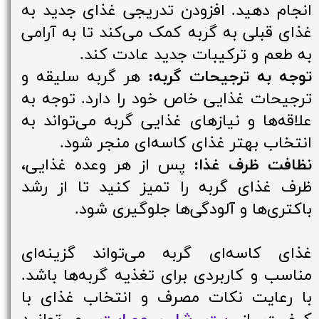
انجام دهید. افزودن تدریجی غذای جدید به
غذای قبلی به گربه کمک می‌کند تا به آرامی
به طعم و ترکیبات جدید عادت کند.
توجه به ترجیحات گربه:
هر گربه سلیقه و
ترجیحات غذایی خاص خود را دارد. توجه به
علاقه‌ها و نیازهای غذایی گربه می‌تواند به
انتخاب بهتر غذای کاسه‌ای منجر شود.
نظافت ظرف غذا:
پس از هر وعده غذایی،
ظرف غذای گربه را تمیز کنید تا از رشد
باکتری‌ها و آلودگی‌ها جلوگیری شود.
غذای کاسه‌ای گربه می‌تواند گزینه‌ای
مناسب و کاربردی برای تغذیه گربه‌ها باشد.
با رعایت نکات مصرف و انتخاب غذای با