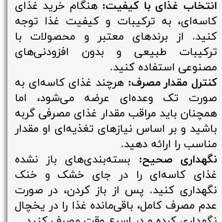
انتخاب غذای با کیفیت:
هنگام خرید غذای
کاسه‌ای، به ترکیبات و کیفیت غذا توجه
کنید. از برندهای معتبر و محصولات با
ترکیبات طبیعی و بدون افزودنی‌های
مصنوعی استفاده کنید.
کنترل مقدار مصرف:
هرچند غذای کاسه‌ای به
صورت تک وعده‌ای عرضه می‌شود، اما
همچنان باید مراقب مقدار غذای مصرفی گربه
باشید و بر اساس نیازهای تغذیه‌ای او مقدار
مناسب را ارائه دهید.
نگهداری صحیح:
بسته‌بندی‌های باز نشده
غذای کاسه‌ای را در جای خشک و خنک
نگهداری کنید. پس از باز کردن، در صورت
عدم مصرف کامل، باقی‌مانده غذا را در یخچال
نگهداری کرده و در اسرع وقت مصرف کنید.