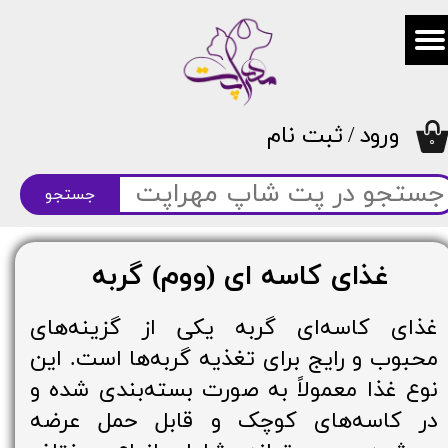
حساب کاربری من
تغییر گذر واژه
ورود
/
ثبت نام
سفارشات
۰
خروج از حساب کاربری
جستجو
غذای کاسه ای (ووم) گربه
غذای کاسه‌ای گربه یکی از گزینه‌های
محبوب و رایج برای تغذیه گربه‌ها است. این
نوع غذا معمولاً به صورت بسته‌بندی شده و
در کاسه‌های کوچک و قابل حمل عرضه