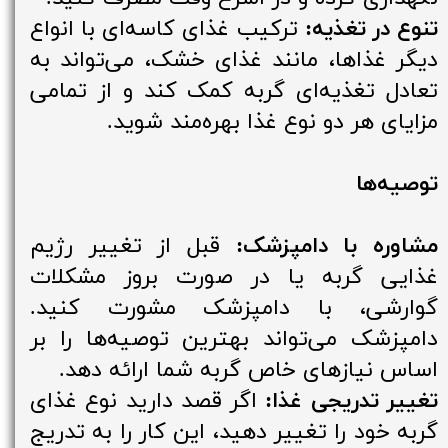
تنوع در تغذیه:
ترکیب غذای کاسه‌ای با انواع
دیگر غذاها، مانند غذای خشک، می‌تواند به
تعادل تغذیه‌ای گربه کمک کند و از تمامی
مزایای هر دو نوع غذا بهره‌مند شوید.
توصیه‌ها
مشاوره با دامپزشک:
قبل از تغییر رژیم
غذایی گربه یا در صورت بروز مشکلات
گوارشی، با دامپزشک مشورت کنید.
دامپزشک می‌تواند بهترین توصیه‌ها را بر
اساس نیازهای خاص گربه شما ارائه دهد.
تغییر تدریجی غذا:
اگر قصد دارید نوع غذای
گربه خود را تغییر دهید، این کار را به تدریج