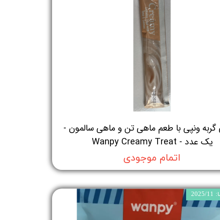
گربه ونپی با طعم ماهی تن و ماهی سالمون -
یک عدد - Wanpy Creamy Treat
اتمام موجودی
202