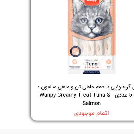
گربه ونپی با طعم ماهی تن و ماهی سالمون -
بسته 5 عددی - Wanpy Creamy Treat Tuna &
Salmon
اتمام موجودی