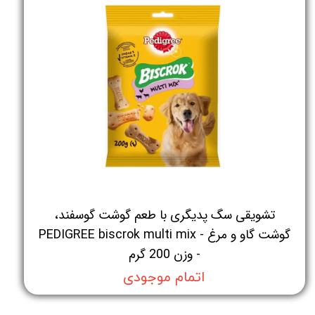
تشویقی سگ پدیگری با طعم گوشت گوسفند،
گوشت گاو و مرغ - PEDIGREE biscrok multi mix
- وزن 200 گرم
اتمام موجودی