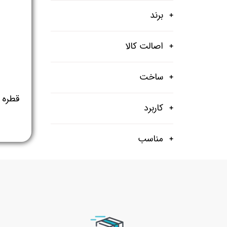
برند
اصالت کالا
ساخت
کاربرد
مناسب