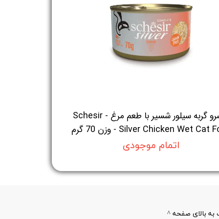
کنسرو گربه سیلور شسیر با طعم مرغ - Schesir
Silver Chicken Wet Cat - وزن 70 گرم
اتمام موجودی
به بالای صفحه ^