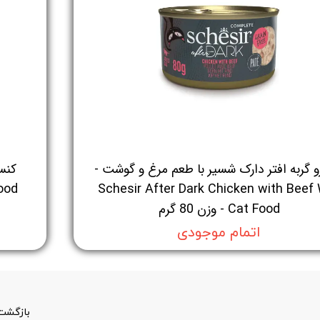
 گربه افتر دارک شسیر با طعم مرغ و گوشت -
Schesir After Dark Chicken with Beef
 Food
Cat Food - وزن 80 گرم
اتمام موجودی
بازگشت 