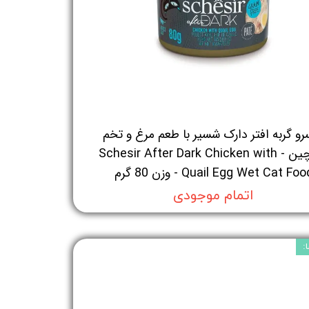
رو گربه افتر دارک شسیر با طعم مرغ و تخم
بلدرچین - Schesir After Dark Chicken with
Quail Egg Wet Cat Fo - وزن 80 گرم
اتمام موجودی
: