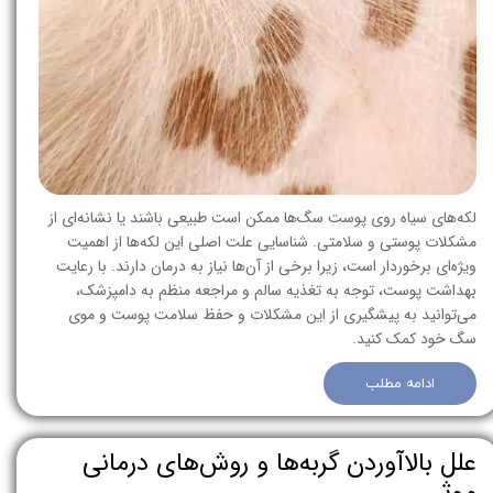
لکه‌های سیاه روی پوست سگ‌ها ممکن است طبیعی باشند یا نشانه‌ای از
مشکلات پوستی و سلامتی. شناسایی علت اصلی این لکه‌ها از اهمیت
ویژه‌ای برخوردار است، زیرا برخی از آن‌ها نیاز به درمان دارند. با رعایت
بهداشت پوست، توجه به تغذیه سالم و مراجعه منظم به دامپزشک،
می‌توانید به پیشگیری از این مشکلات و حفظ سلامت پوست و موی
سگ خود کمک کنید.
ادامه مطلب
علل بالاآوردن گربه‌ها و روش‌های درمانی