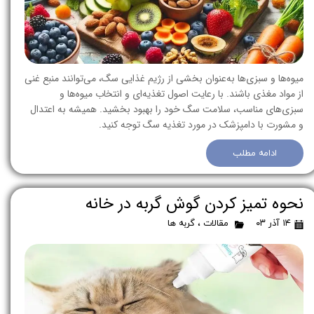
میوه‌ها و سبزی‌ها به‌عنوان بخشی از رژیم غذایی سگ، می‌توانند منبع غنی
از مواد مغذی باشند. با رعایت اصول تغذیه‌ای و انتخاب میوه‌ها و
سبزی‌های مناسب، سلامت سگ خود را بهبود بخشید. همیشه به اعتدال
و مشورت با دامپزشک در مورد تغذیه سگ توجه کنید.
ادامه مطلب
نحوه تمیز کردن گوش گربه در خانه
۱۴ آذر ۰۳
مقالات
،
گربه ها