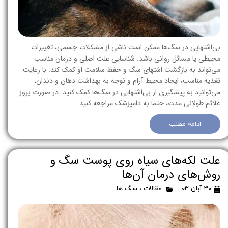
بی‌اشتهایی در سگ‌ها ممکن است ناشی از مشکلات جسمی، تغییرات
محیطی یا مسائل روانی باشد. شناسایی علت اصلی و درمان مناسب
می‌تواند به بازگشت اشتهای سگ و حفظ سلامت او کمک کند. با رعایت
تغذیه مناسب، ایجاد محیط آرام و توجه به بهداشت دهان و دندان،
می‌توانید به پیشگیری از بی‌اشتهایی در سگ‌ها کمک کنید. در صورت بروز
علائم طولانی مدت، حتماً به دامپزشک مراجعه کنید.
ادامه مطلب
علت لکه‌های سیاه روی پوست سگ و
روش‌های درمان آن‌ها
۳۰ آبان ۰۳
مقالات
،
سگ ها