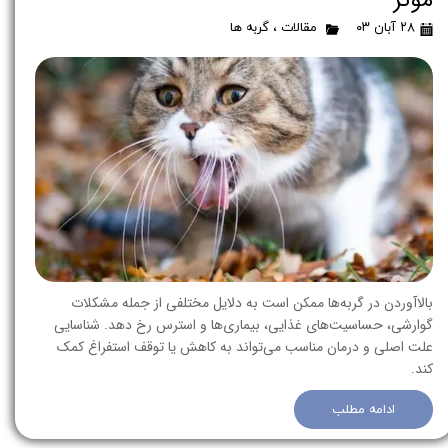
موثر
۲۸ آبان ۰۳
مقالات
،
گربه ها
بالاآوردن در گربه‌ها ممکن است به دلایل مختلفی از جمله مشکلات
گوارشی، حساسیت‌های غذایی، بیماری‌ها و استرس رخ دهد. شناسایی
علت اصلی و درمان مناسب می‌تواند به کاهش یا توقف استفراغ کمک
کند.
ادامه مطلب