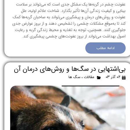
عفونت چشم در گربه‌ها یک مشکل جدی است که می‌تواند بر سلامت
بینایی و کیفیت زندگی آن‌ها تأثیر بگذارد. شناخت علائم اولیه، علل
عفونت و روش‌های درمان و پیشگیری می‌تواند به صاحبان گربه‌ها کمک
کند تا به‌موقع مشکلات چشمی را تشخیص دهند و از بروز عوارض جدی
جلوگیری کنند. همچنین، توجه به تغذیه و محیط زندگی گربه و رعایت
اصول بهداشت می‌تواند از بروز عفونت‌های چشمی پیشگیری کند.
ادامه مطلب
بی‌اشتهایی در سگ‌ها و روش‌های درمان آن
۰۲ آذر ۰۳
مقالات
،
سگ ها