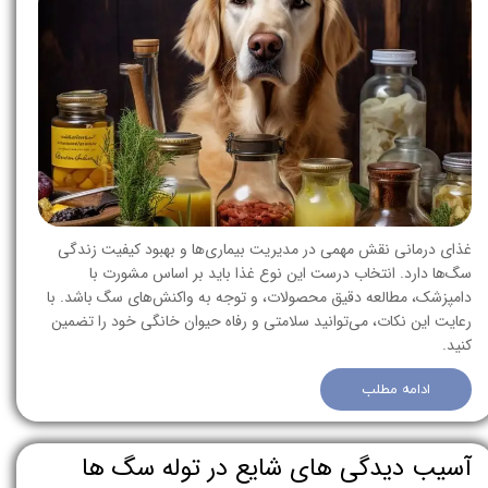
غذای درمانی نقش مهمی در مدیریت بیماری‌ها و بهبود کیفیت زندگی
سگ‌ها دارد. انتخاب درست این نوع غذا باید بر اساس مشورت با
دامپزشک، مطالعه دقیق محصولات، و توجه به واکنش‌های سگ باشد. با
رعایت این نکات، می‌توانید سلامتی و رفاه حیوان خانگی خود را تضمین
کنید.
ادامه مطلب
آسیب‌ دیدگی‌ های شایع در توله‌ سگ‌ ها