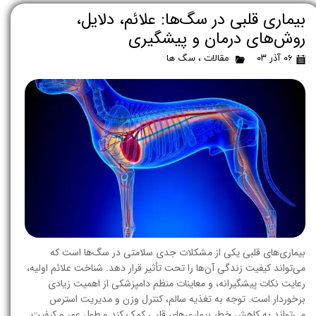
بیماری قلبی در سگ‌ها: علائم، دلایل،
روش‌های درمان و پیشگیری
۰۶ آذر ۰۳
مقالات
،
سگ ها
بیماری‌های قلبی یکی از مشکلات جدی سلامتی در سگ‌ها است که
می‌تواند کیفیت زندگی آن‌ها را تحت تأثیر قرار دهد. شناخت علائم اولیه،
رعایت نکات پیشگیرانه، و معاینات منظم دامپزشکی از اهمیت زیادی
برخوردار است. توجه به تغذیه سالم، کنترل وزن و مدیریت استرس
می‌تواند به کاهش خطر بیماری‌های قلبی کمک کند و طول عمر و کیفیت