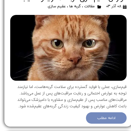
۰۸ آذر ۰۳
مقالات
،
گربه ها
،
عقیم سازی
قیم‌سازی، عملی با فواید گسترده برای سلامت گربه‌هاست، اما نیازمند
توجه به عوارض احتمالی و رعایت مراقبت‌های پس از عمل می‌باشد.
مراقبت‌های مناسب پس از عقیم‌سازی و مشاوره با دامپزشک می‌تواند
باعث کاهش عوارض و بهبود کیفیت زندگی گربه‌های عقیم‌شده شود.
ادامه مطلب