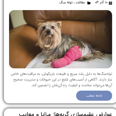
۱۰ آذر ۰۳
مقالات
،
توله سگ
توله‌سگ‌ها به دلیل رشد سریع و طبیعت بازیگوش، به مراقبت‌های خاص
نیاز دارند. آگاهی از آسیب‌های شایع در این حیوانات و مدیریت صحیح
آن‌ها می‌تواند سلامت و کیفیت زندگی‌شان را تضمین کند.
ادامه مطلب
عوارض عقیم‌سازی گربه‌ها: مزایا و معایب