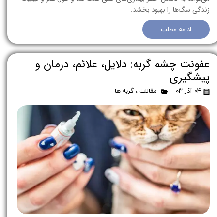
زندگی سگ‌ها را بهبود بخشد.
ادامه مطلب
عفونت چشم گربه: دلایل، علائم، درمان و
پیشگیری
۰۴ آذر ۰۳
مقالات
،
گربه ها