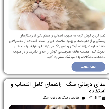
تمیز کردن گوش گربه به صورت اصولی و منظم یکی از راهکارهای
پیشگیری از عفونت‌ها و بهبود سلامت حیوان است. استفاده از محصولاتی
مانند قطره تمیزکننده گوش رداسپرینگ می‌تواند این فرایند را ساده‌تر و
ایمن‌تر کند. همیشه علائم غیرطبیعی گوش را جدی بگیرید و در صورت
مشاهده مشکلات، با دامپزشک مشورت کنید.
ادامه مطلب
غذای درمانی سگ : راهنمای کامل انتخاب و
استفاده
۱۲ آذر ۰۳
مقالات
،
سگ ها
،
توله سگ