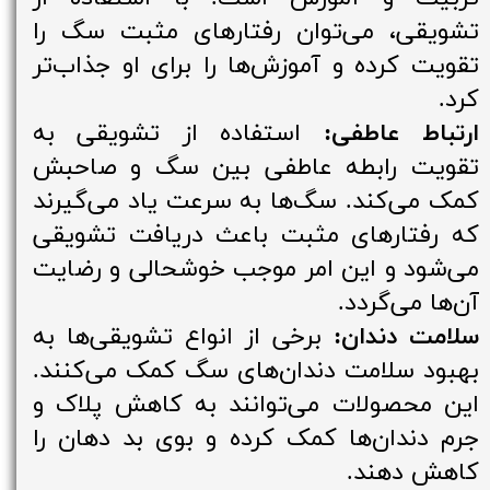
تشویقی، می‌توان رفتارهای مثبت سگ را
تقویت کرده و آموزش‌ها را برای او جذاب‌تر
کرد.
ارتباط عاطفی:
استفاده از تشویقی به
تقویت رابطه عاطفی بین سگ و صاحبش
کمک می‌کند. سگ‌ها به سرعت یاد می‌گیرند
که رفتارهای مثبت باعث دریافت تشویقی
می‌شود و این امر موجب خوشحالی و رضایت
آن‌ها می‌گردد.
سلامت دندان:
برخی از انواع تشویقی‌ها به
بهبود سلامت دندان‌های سگ کمک می‌کنند.
این محصولات می‌توانند به کاهش پلاک و
جرم دندان‌ها کمک کرده و بوی بد دهان را
کاهش دهند.