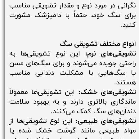
نگرانی در مورد نوع و مقدار تشویقی مناسب
برای سگ خود، حتماً با دامپزشک مشورت
کنید.
انواع مختلف تشویقی سگ
تشویقی‌های نرم:
این نوع تشویقی‌ها به
راحتی جویده می‌شوند و برای سگ‌های مسن
یا سگ‌هایی با مشکلات دندانی مناسب
هستند.
تشویقی‌های خشک:
این تشویقی‌ها معمولاً
ماندگاری بالاتری دارند و به بهبود سلامت
دندان‌های سگ کمک می‌کنند.
تشویقی‌های طبیعی:
این نوع تشویقی‌ها از
مواد طبیعی مانند گوشت خشک شده یا