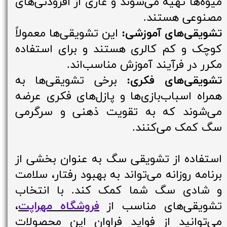
میوه‌ها تهیه می‌شوند و عاری از افزودنی‌های
مصنوعی هستند.
تشویقی‌های آموزشی:
این تشویقی‌ها معمولاً
کوچک و کم کالری هستند و برای استفاده
مکرر در فرآیند آموزش مناسب‌اند.
تشویقی‌های فکری:
برخی تشویقی‌ها به
همراه اسباب‌بازی‌ها و پازل‌های فکری عرضه
می‌شوند که به تقویت ذهنی و سرگرمی
سگ کمک می‌کنند.
استفاده از تشویقی سگ به عنوان بخشی از
برنامه روزانه می‌تواند به بهبود رفتار، سلامت
و شادی سگ شما کمک کند. با انتخاب
تشویقی‌های مناسب از
فروشگاه مهراپت
،
می‌توانید از فواید فراوان این محصولات