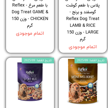
پلاس با طعم گوشت
با طعم مرغ - Reflex
گوسفند و برنج -
Dog Treat GAME &
Reflex Dog Treat
CHICKEN - وزن 150
LAMB & RICE
گرم
LARGE - وزن 150
اتمام موجودی
گرم
اتمام موجودی
تاریخ انقضا: 2025/09
تاریخ انقضا: 2025/09