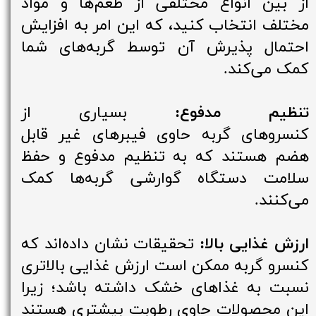
از بین انواع مختلفی از طعم‌ها و مواد
مختلف انتخاب کنید، که این امر به افزایش
احتمال پذیرش آن توسط گربه‌های شما
کمک می‌کند.
تنظیم مدفوع:
بسیاری از
کنسروهای گربه‌ حاوی فیبرهای غیر قابل
هضم هستند که به تنظیم مدفوع و حفظ
سلامت دستگاه گوارشی گربه‌ها کمک
می‌کنند.
ارزش غذایی بالا:
تحقیقات نشان داده‌اند که
کنسرو گربه‌ ممکن است ارزش غذایی بالاتری
نسبت به غذاهای خشک داشته باشد؛ زیرا
این محصولات حاوی رطوبت بیشتری هستند