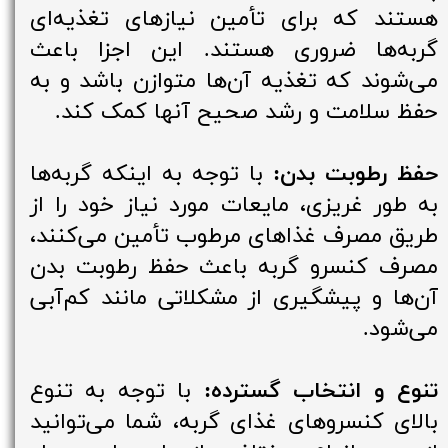
هستند که برای تأمین نیازهای تغذیه‌ای
گربه‌ها ضروری هستند. این اجزا باعث
می‌شوند که تغذیه آن‌ها متوازن باشد و به
حفظ سلامت و رشد صحیح آنها کمک کند.
حفظ رطوبت بدن:
با توجه به اینکه گربه‌ها
به طور غریزی، مایعات مورد نیاز خود را از
طریق مصرف غذاهای مرطوب تأمین می‌کنند،
مصرف کنسرو گربه باعث حفظ رطوبت بدن
آن‌ها و پیشگیری از مشکلاتی مانند کم‌آبی
می‌شود.
تنوع و انتخاب گسترده:
با توجه به تنوع
بالای کنسروهای غذای گربه‌، شما می‌توانید