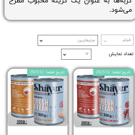
گربه‌ها به عنوان یک گزینه محبوب مطرح
می‌شود.
مرتبط‌ترین
تعداد نمایش
۱۲
تاریخ انقضا: 2025/12
تاریخ انقضا: 2025/12