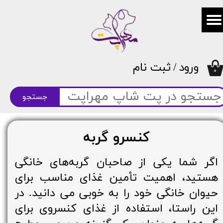
حساب کاربری من
تغییر گذر واژه
ورود
/
ثبت نام
سفارشات
۰
خروج از حساب کاربری
جستجو
کنسرو گربه
اگر شما یکی از صاحبان گربه‌های خانگی
هستید، اهمیت تأمین غذای مناسب برای
حیوان خانگی خود را به خوبی می دانید. در
این راستا، استفاده از غذای کنسروی برای